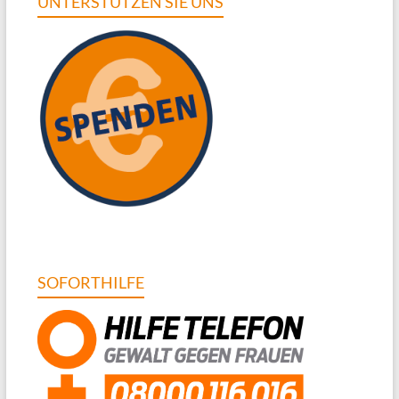
UNTERSTÜTZEN SIE UNS
SOFORTHILFE