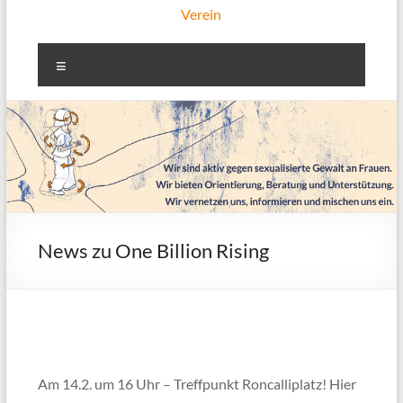
Verein
Menü
News zu One Billion Rising
Am 14.2. um 16 Uhr – Treffpunkt Roncalliplatz! Hier