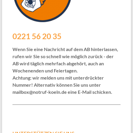
0221 56 20 35
Wenn Sie eine Nachricht auf dem AB hinterlassen,
rufen wir Sie so schnell wie möglich zurück - der
AB wird täglich mehrfach abgehört, auch an
Wochenenden und Feiertagen.
Achtung: wir melden uns mit unterdrückter
Nummer! Alternativ können Sie uns unter
mailbox@notruf-koeln.de eine E-Mail schicken.