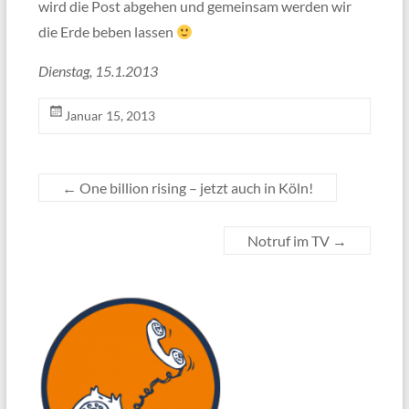
wird die Post abgehen und gemeinsam werden wir
die Erde beben lassen
Dienstag, 15.1.2013
Januar 15, 2013
←
One billion rising – jetzt auch in Köln!
Notruf im TV
→