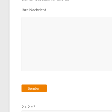
Ihre Nachricht
2 + 2 = ?