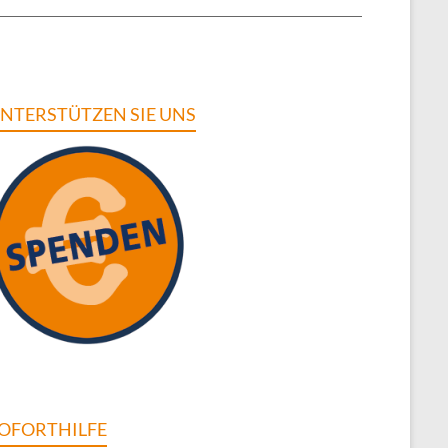
NTERSTÜTZEN SIE UNS
OFORTHILFE