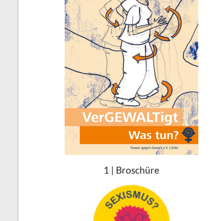
1 | Broschüre