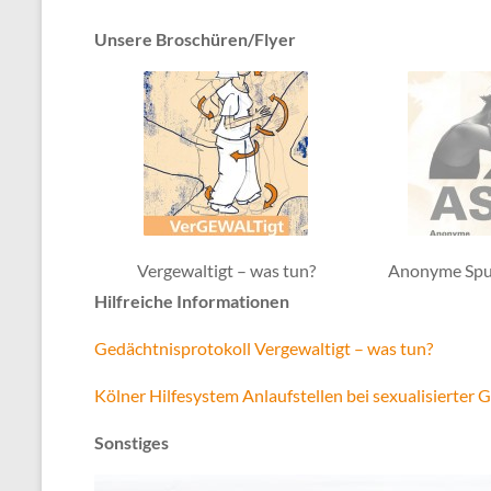
Unsere Broschüren/Flyer
Vergewaltigt – was tun?
Anonyme Spu
Hilfreiche Informationen
Gedächtnisprotokoll Vergewaltigt – was tun?
Kölner Hilfesystem Anlaufstellen bei sexualisierter 
Sonstiges