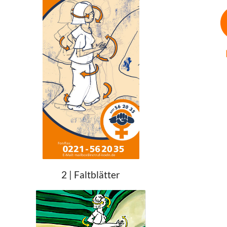
2 | Faltblätter