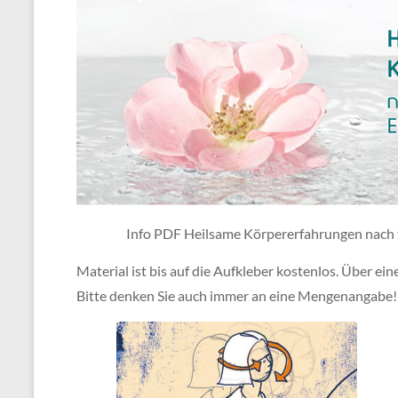
Info PDF Heilsame Körpererfahrungen nach 
Material ist bis auf die Aufkleber kostenlos. Über ei
Bitte denken Sie auch immer an eine Mengenangabe!