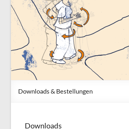
Downloads & Bestellungen
Downloads