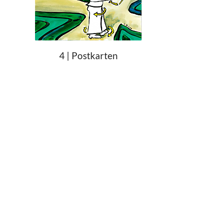
4 | Postkarten