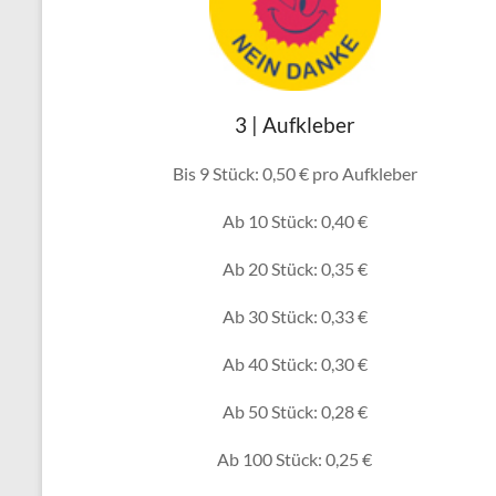
3 | Aufkleber
Bis 9 Stück: 0,50 € pro Aufkleber
Ab 10 Stück: 0,40 €
Ab 20 Stück: 0,35 €
Ab 30 Stück: 0,33 €
Ab 40 Stück: 0,30 €
Ab 50 Stück: 0,28 €
Ab 100 Stück: 0,25 €