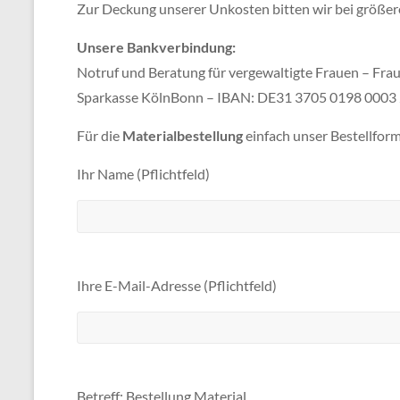
Zur Deckung unserer Unkosten bitten wir bei größer
Unsere Bankverbindung:
Notruf und Beratung für vergewaltigte Frauen – Frau
Sparkasse KölnBonn – IBAN: DE31 3705 0198 000
Für die
Materialbestellung
einfach unser Bestellform
Ihr Name (Pflichtfeld)
Ihre E-Mail-Adresse (Pflichtfeld)
Betreff: Bestellung Material