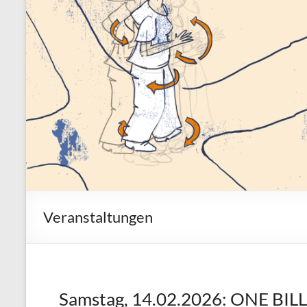
Veranstaltungen
Samstag, 14.02.2026: ONE BIL