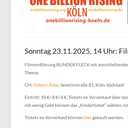
Sonntag 23.11.2025, 14 Uhr: 
Filmvorführung BLINDER FLECK mit anschließender 
Thema.
Ort:
Odeon-Kino
, Severinstraße 81, Köln-Südstadt
Eintritt: 10 €/ 8 €/ 6 €, Tickets im Vorverkauf übe
mit wenig Geld können das „Kinderticket“ wählen, is
Tickets im Vorverkauf können
hier
gekauft werden.