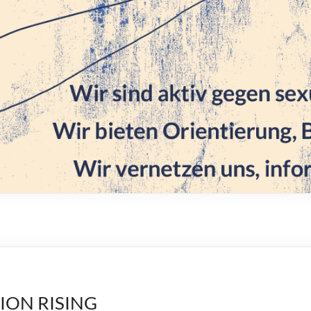
LION RISING