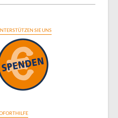
NTERSTÜTZEN SIE UNS
OFORTHILFE