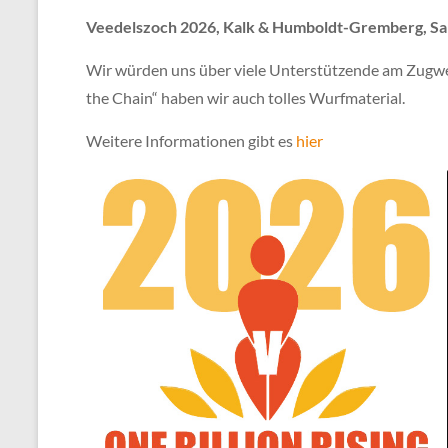
Veedelszoch 2026, Kalk & Humboldt-Gremberg, Sam
Wir würden uns über viele Unterstützende am Zugw
the Chain“ haben wir auch tolles Wurfmaterial.
Weitere Informationen gibt es
hier