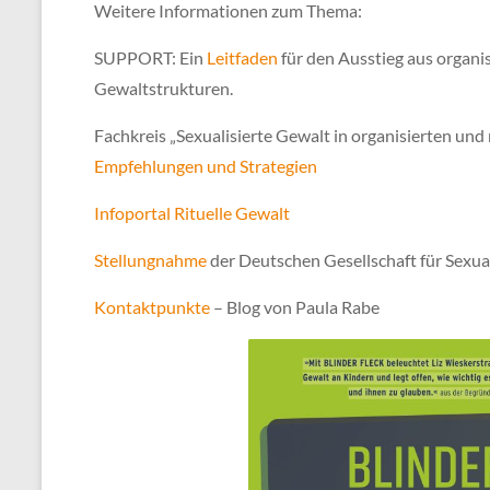
Weitere Informationen zum Thema:
SUPPORT: Ein
Leitfaden
für den Ausstieg aus organis
Gewaltstrukturen.
Fachkreis „Sexualisierte Gewalt in organisierten un
Empfehlungen und Strategien
Infoportal Rituelle Gewalt
Stellungnahme
der Deutschen Gesellschaft für Sexu
Kontaktpunkte
– Blog von Paula Rabe