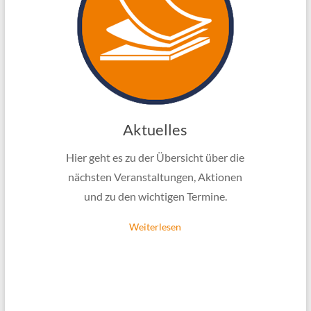
Aktuelles
Hier geht es zu der Übersicht über die
nächsten Veranstaltungen, Aktionen
und zu den wichtigen Termine.
Weiterlesen