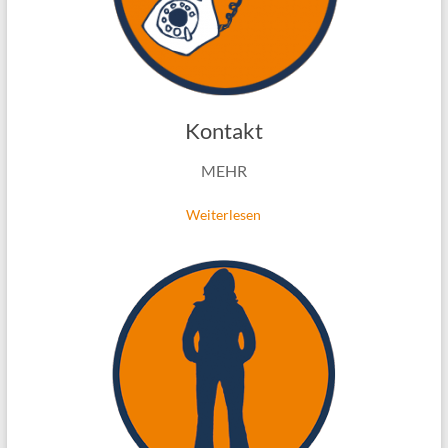
Kontakt
MEHR
Weiterlesen