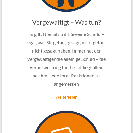
Vergewaltigt – Was tun?
Es gilt: Niemals trifft Sie eine Schuld –
egal, was Sie getan, gesagt, nicht getan,
nicht gesagt haben. Immer hat der
Vergewaltiger die alleinige Schuld – die
Verantwortung für die Tat liegt allein
bei ihm! Jede Ihrer Reaktionen ist
angemessen
Weiterlesen