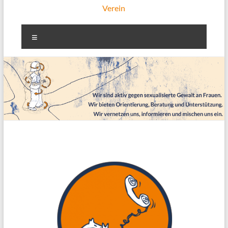
Verein
Menü