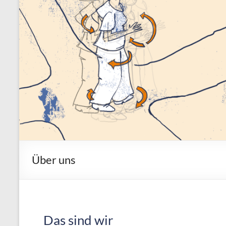
Über uns
Das sind wir