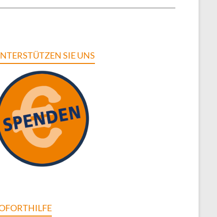
NTERSTÜTZEN SIE UNS
OFORTHILFE