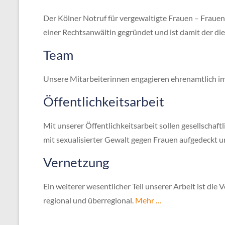
Der Kölner Notruf für vergewaltigte Frauen – Frauen 
einer Rechtsanwältin gegründet und ist damit der di
Team
Unsere Mitarbeiterinnen engagieren ehrenamtlich im
Öffentlichkeitsarbeit
Mit unserer Öffentlichkeitsarbeit sollen gesellsch
mit sexualisierter Gewalt gegen Frauen aufgedeckt u
Vernetzung
Ein weiterer wesentlicher Teil unserer Arbeit ist die
regional und überregional.
Mehr …