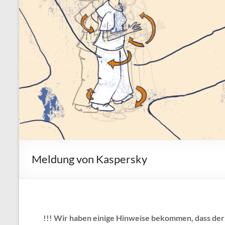
Meldung von Kaspersky
!!! Wir haben einige Hinweise bekommen, dass der