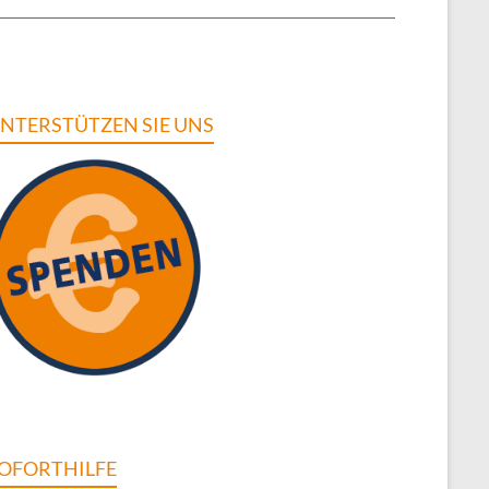
NTERSTÜTZEN SIE UNS
OFORTHILFE