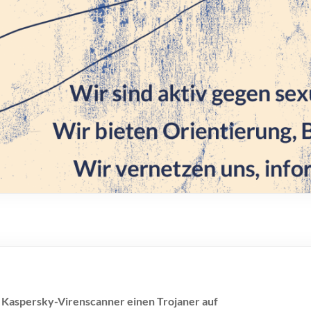
 Kaspersky-Virenscanner einen Trojaner auf