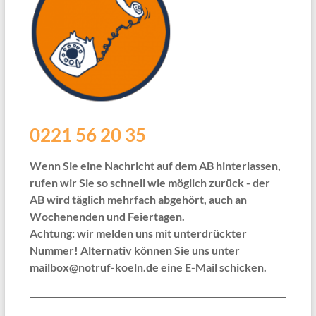
0221 56 20 35
Wenn Sie eine Nachricht auf dem AB hinterlassen,
rufen wir Sie so schnell wie möglich zurück - der
AB wird täglich mehrfach abgehört, auch an
Wochenenden und Feiertagen.
Achtung: wir melden uns mit unterdrückter
Nummer! Alternativ können Sie uns unter
mailbox@notruf-koeln.de eine E-Mail schicken.