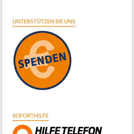
UNTERSTÜTZEN SIE UNS
SOFORTHILFE