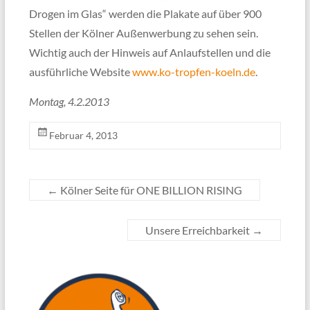
Drogen im Glas“ werden die Plakate auf über 900
Stellen der Kölner Außenwerbung zu sehen sein.
Wichtig auch der Hinweis auf Anlaufstellen und die
ausführliche Website
www.ko-tropfen-koeln.de
.
Montag, 4.2.2013
Februar 4, 2013
←
Kölner Seite für ONE BILLION RISING
Unsere Erreichbarkeit
→