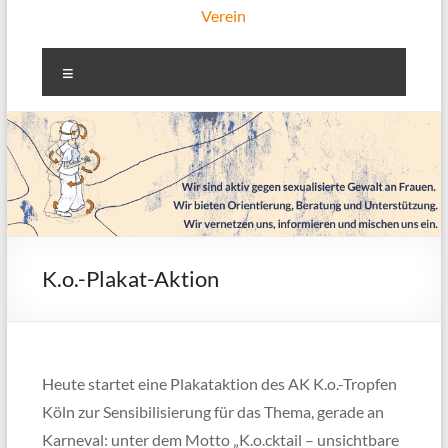
Verein
Menü
K.o.-Plakat-Aktion
Heute startet eine Plakataktion des AK K.o.-Tropfen
Köln zur Sensibilisierung für das Thema, gerade an
Karneval: unter dem Motto „K.o.cktail – unsichtbare