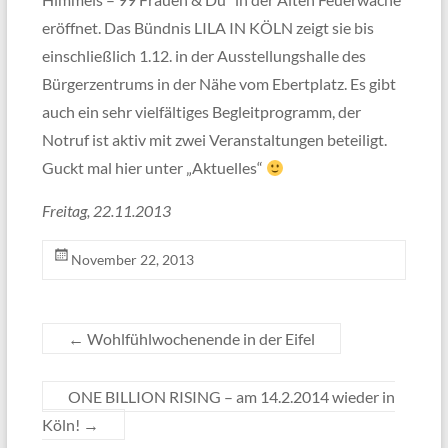
eröffnet. Das Bündnis LILA IN KÖLN zeigt sie bis
einschließlich 1.12. in der Ausstellungshalle des
Bürgerzentrums in der Nähe vom Ebertplatz. Es gibt
auch ein sehr vielfältiges Begleitprogramm, der
Notruf ist aktiv mit zwei Veranstaltungen beteiligt.
Guckt mal hier unter „Aktuelles“
Freitag, 22.11.2013
November 22, 2013
←
Wohlfühlwochenende in der Eifel
ONE BILLION RISING – am 14.2.2014 wieder in
Köln!
→