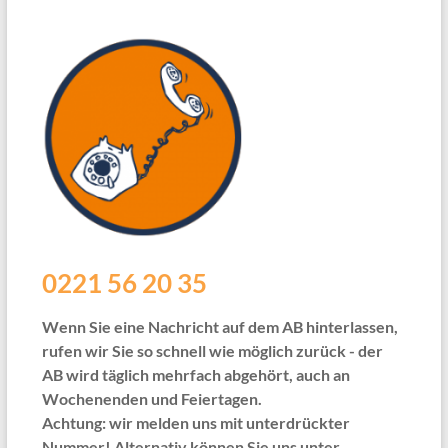
0221 56 20 35
Wenn Sie eine Nachricht auf dem AB hinterlassen,
rufen wir Sie so schnell wie möglich zurück - der
AB wird täglich mehrfach abgehört, auch an
Wochenenden und Feiertagen.
Achtung: wir melden uns mit unterdrückter
Nummer! Alternativ können Sie uns unter