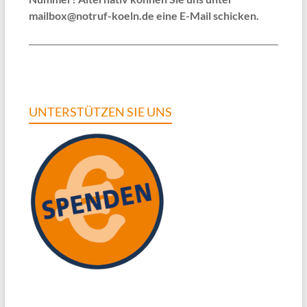
mailbox@notruf-koeln.de eine E-Mail schicken.
UNTERSTÜTZEN SIE UNS