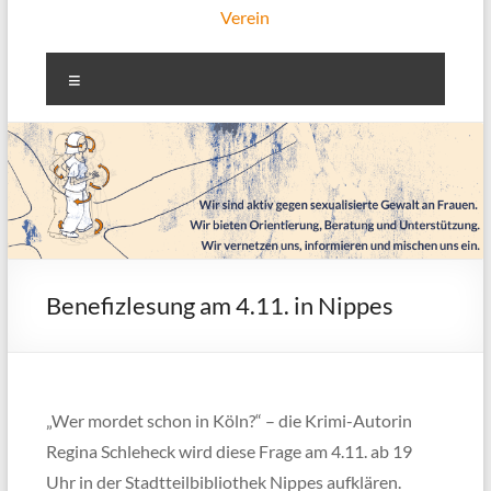
Verein
Menü
Benefizlesung am 4.11. in Nippes
„Wer mordet schon in Köln?“ – die Krimi-Autorin
Regina Schleheck wird diese Frage am 4.11. ab 19
Uhr in der Stadtteilbibliothek Nippes aufklären.