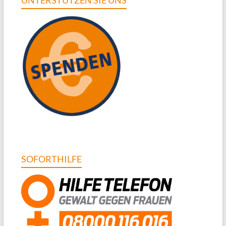
UNTERSTÜTZEN SIE UNS
SOFORTHILFE