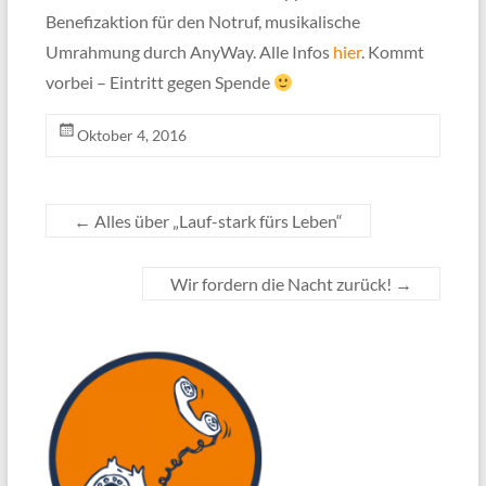
Benefizaktion für den Notruf, musikalische
Umrahmung durch AnyWay. Alle Infos
hier
. Kommt
vorbei – Eintritt gegen Spende
Oktober 4, 2016
←
Alles über „Lauf-stark fürs Leben“
Wir fordern die Nacht zurück!
→