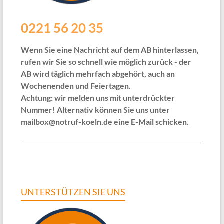
0221 56 20 35
Wenn Sie eine Nachricht auf dem AB hinterlassen,
rufen wir Sie so schnell wie möglich zurück - der
AB wird täglich mehrfach abgehört, auch an
Wochenenden und Feiertagen.
Achtung: wir melden uns mit unterdrückter
Nummer! Alternativ können Sie uns unter
mailbox@notruf-koeln.de eine E-Mail schicken.
UNTERSTÜTZEN SIE UNS