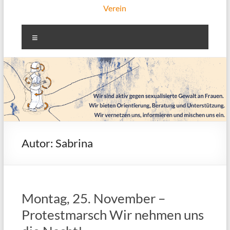
Verein
Menü
Autor:
Sabrina
Montag, 25. November –
Protestmarsch Wir nehmen uns