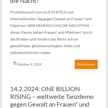
die Nacht!
Protestmarsch von LILA IN KÖLN zum
Internationalen Tag gegen Gewalt an Frauen* und
Mädchen* WIR NEHMEN UNS DIE NACHT!Mit
dieser Parole ziehen Frauen* und Mädchen* durch
die Straßen und fordern das Recht auf ein
gewaltfreies, gleichberechtigtes, freies und
selbstbestimmtes Leben.
Oktober 9, 2024
Weiterlesen
14.2.2024: ONE BILLION
RISING – weltweite Tanzdemo
gegen Gewalt an Frauen* und