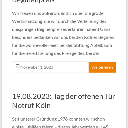
Wir freuen uns außerordentlich über die große
Wertschätzung, die wir durch die Verleihung des
diesjährigen Beginenpreises erfahren haben! Ganz
besonders bedanken wir uns bei den Kölner Beginen
für die würdevolle Feier, bei der Stiftung Apfelbaum
für die Bereitstellung des Preisgeldes, bei der
November 1, 2023
Weiterlesen
19.08.2023: Tag der offenen Tür
Notruf Köln
Seit unserer Gründung 1978 konnten wir schon
einige Jubiläen feiern – dieses Jahr werden wir 45