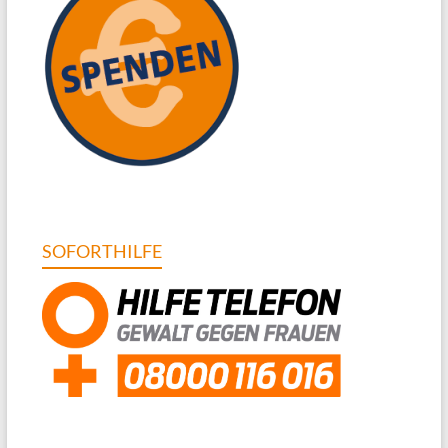
SOFORTHILFE