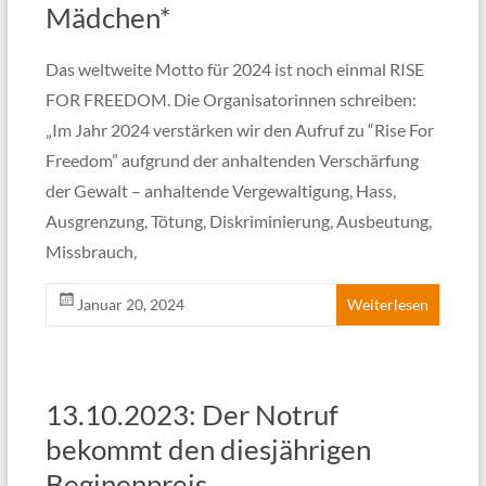
Mädchen*
Das weltweite Motto für 2024 ist noch einmal RISE
FOR FREEDOM. Die Organisatorinnen schreiben:
„Im Jahr 2024 verstärken wir den Aufruf zu “Rise For
Freedom” aufgrund der anhaltenden Verschärfung
der Gewalt – anhaltende Vergewaltigung, Hass,
Ausgrenzung, Tötung, Diskriminierung, Ausbeutung,
Missbrauch,
Januar 20, 2024
Weiterlesen
13.10.2023: Der Notruf
bekommt den diesjährigen
Beginenpreis